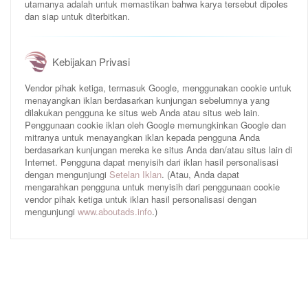
utamanya adalah untuk memastikan bahwa karya tersebut dipoles
dan siap untuk diterbitkan.
Kebijakan Privasi
Vendor pihak ketiga, termasuk Google, menggunakan cookie untuk
menayangkan iklan berdasarkan kunjungan sebelumnya yang
dilakukan pengguna ke situs web Anda atau situs web lain.
Penggunaan cookie iklan oleh Google memungkinkan Google dan
mitranya untuk menayangkan iklan kepada pengguna Anda
berdasarkan kunjungan mereka ke situs Anda dan/atau situs lain di
Internet. Pengguna dapat menyisih dari iklan hasil personalisasi
dengan mengunjungi
Setelan Iklan
. (Atau, Anda dapat
mengarahkan pengguna untuk menyisih dari penggunaan cookie
vendor pihak ketiga untuk iklan hasil personalisasi dengan
mengunjungi
www.aboutads.info
.)